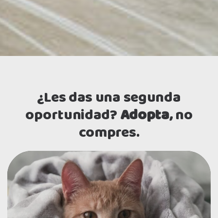
¿Les das una segunda
oportunidad?
Adopta
, no
compres.