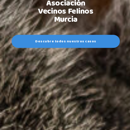
Asociación
Vecinos Felinos
Murcia
Descubre todos nuestros casos