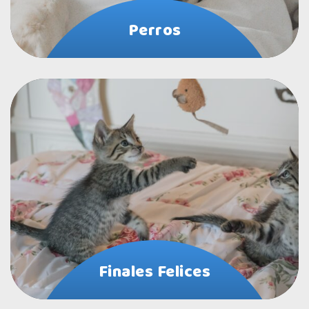
Perros
Finales Felices