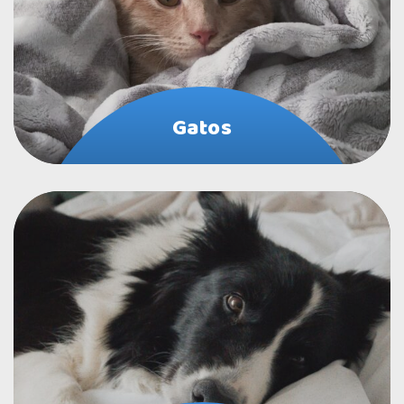
Gatos