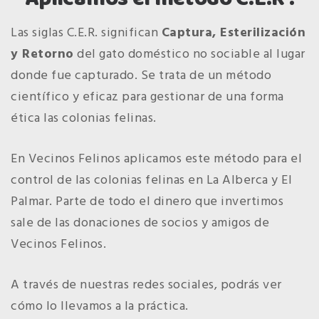
Las siglas C.E.R. significan
Captura, Esterilización
y Retorno
del gato doméstico no sociable al lugar
donde fue capturado. Se trata de un método
científico y eficaz para gestionar de una forma
ética las colonias felinas.
En Vecinos Felinos aplicamos este método para el
control de las colonias felinas en La Alberca y El
Palmar. Parte de todo el dinero que invertimos
sale de las donaciones de socios y amigos de
Vecinos Felinos.
A través de nuestras redes sociales, podrás ver
cómo lo llevamos a la práctica.