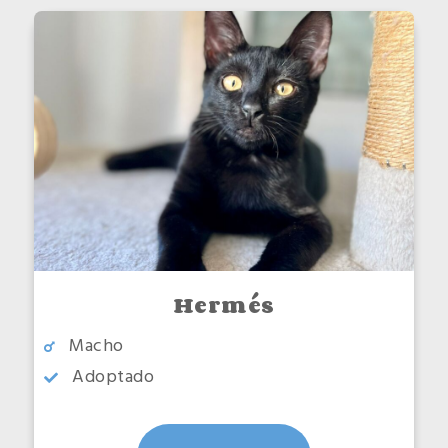
Hermés
Macho
Adoptado