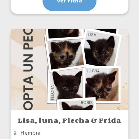
ver ficha
Lisa, luna, Flecha & Frida
Hembra