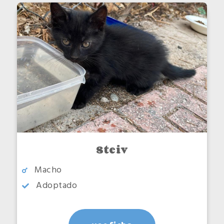
Steiv
Macho
Adoptado