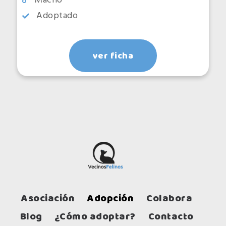
Macho
Adoptado
ver ficha
Asociación
Adopción
Colabora
Blog
¿Cómo adoptar?
Contacto