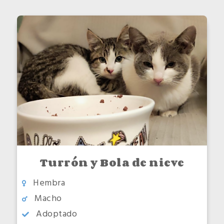
Turrón y Bola de nieve
Hembra
Macho
Adoptado