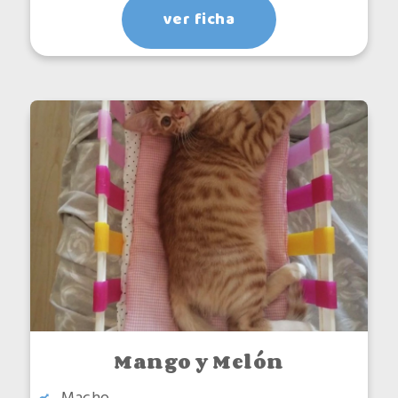
ver ficha
Mango y Melón