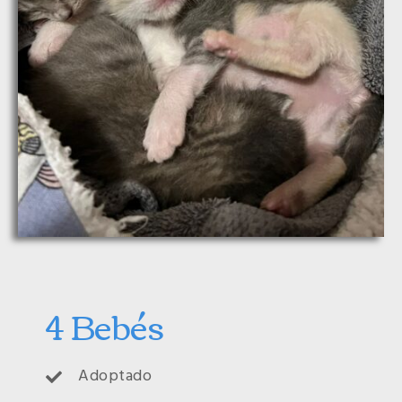
4 Bebés
Adoptado