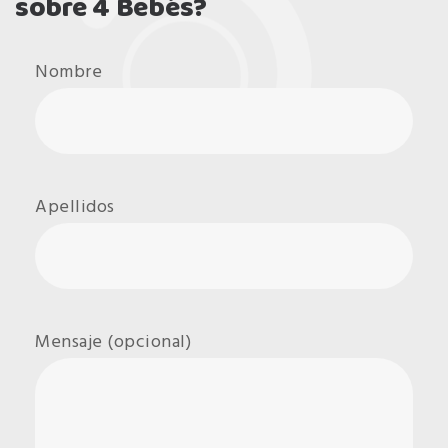
sobre 4 Bebés?
Nombre
Apellidos
Mensaje (opcional)