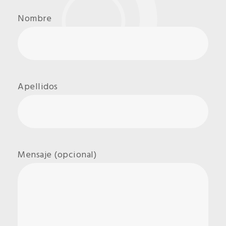
Nombre
Apellidos
Mensaje (opcional)