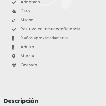
Adoptado
Gato
Macho
Positivo en Inmunodeficiencia
9 años aproximadamente
Adulto
Murcia
Castrado
Descripción