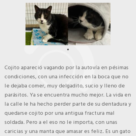
Cojito apareció vagando por la autovía en pésimas
condiciones, con una infección en la boca que no
le dejaba comer, muy delgadito, sucio y lleno de
parásitos. Ya se encuentra mucho mejor. La vida en
la calle le ha hecho perder parte de su dentadura y
quedarse cojito por una antigua fractura mal
soldada. Pero a el eso no le importa, con unas
caricias y una manta que amasar es feliz. Es un gato