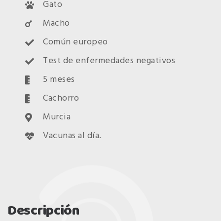
Gato
Macho
Común europeo
Test de enfermedades negativos
5 meses
Cachorro
Murcia
Vacunas al día.
Descripción