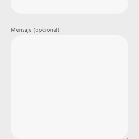
Mensaje (opcional)