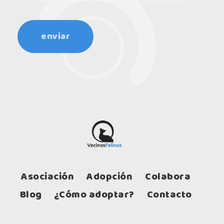
Asociación
Adopción
Colabora
Blog
¿Cómo adoptar?
Contacto