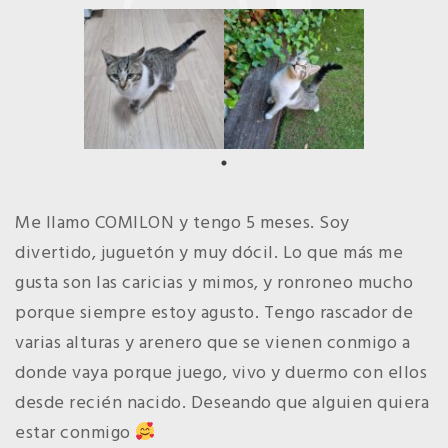
Me llamo COMILON y tengo 5 meses. Soy
divertido, juguetón y muy dócil. Lo que más me
gusta son las caricias y mimos, y ronroneo mucho
porque siempre estoy agusto. Tengo rascador de
varias alturas y arenero que se vienen conmigo a
donde vaya porque juego, vivo y duermo con ellos
desde recién nacido. Deseando que alguien quiera
estar conmigo