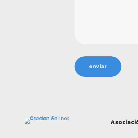
Asociaci