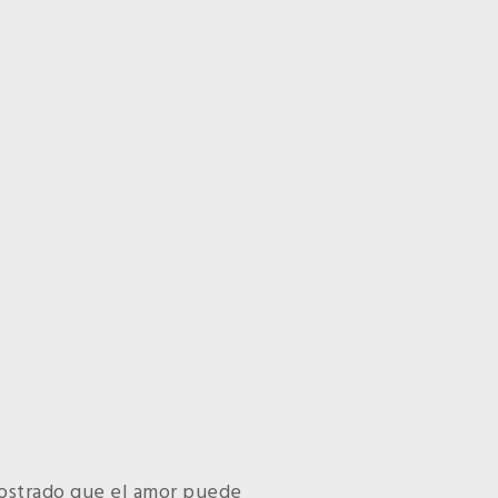
mostrado que el amor puede