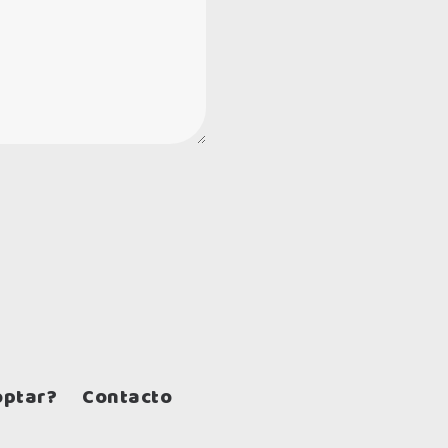
ptar?
Contacto