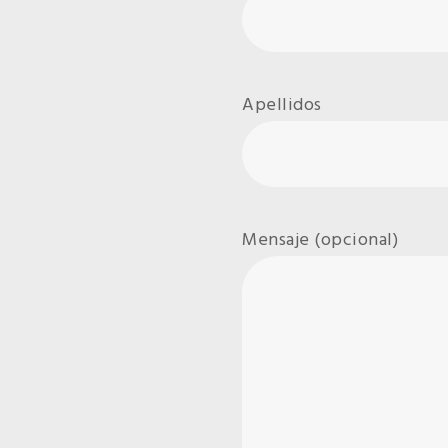
Apellidos
Mensaje (opcional)