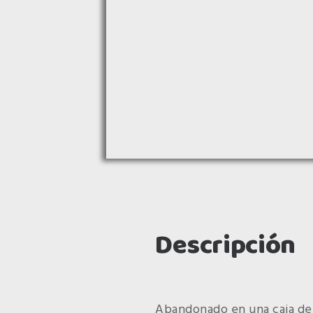
Descripción
Abandonado en una caja de 