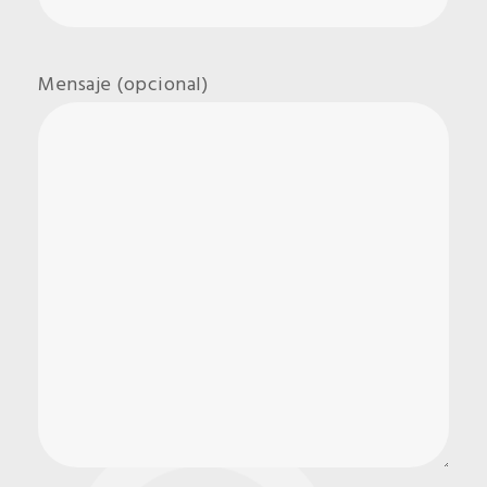
Mensaje (opcional)