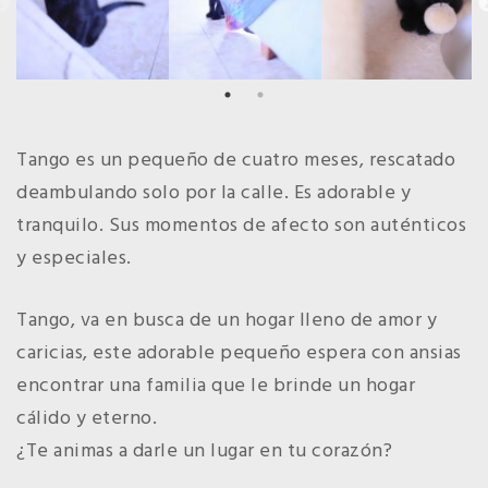
Tango es un pequeño de cuatro meses, rescatado
deambulando solo por la calle. Es adorable y
tranquilo. Sus momentos de afecto son auténticos
y especiales.
Tango, va en busca de un hogar lleno de amor y
caricias, este adorable pequeño espera con ansias
encontrar una familia que le brinde un hogar
cálido y eterno.
¿Te animas a darle un lugar en tu corazón?