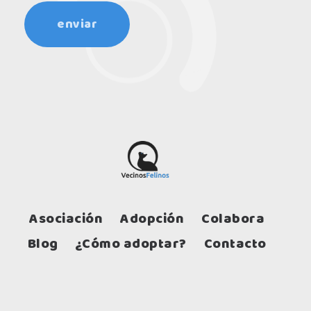
Asociación
Adopción
Colabora
Blog
¿Cómo adoptar?
Contacto