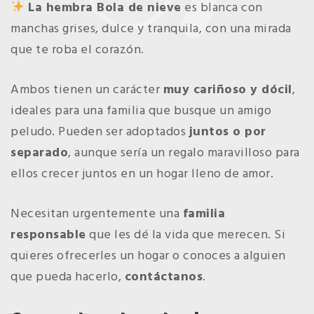
La hembra Bola de nieve
es blanca con
manchas grises, dulce y tranquila, con una mirada
que te roba el corazón.
Ambos tienen un carácter
muy cariñoso y dócil
,
ideales para una familia que busque un amigo
peludo. Pueden ser adoptados
juntos o por
separado
, aunque sería un regalo maravilloso para
ellos crecer juntos en un hogar lleno de amor.
Necesitan urgentemente una
familia
responsable
que les dé la vida que merecen. Si
quieres ofrecerles un hogar o conoces a alguien
que pueda hacerlo,
contáctanos
.