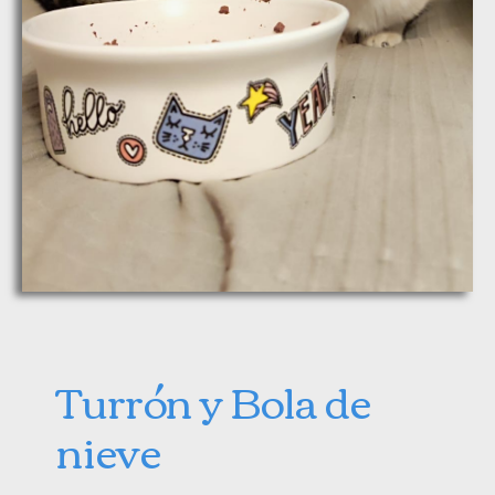
Turrón y Bola de
nieve