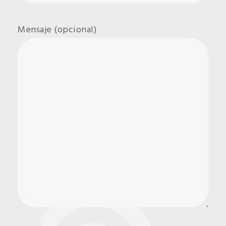
Mensaje (opcional)