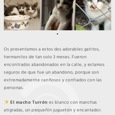
Os presentamos a estos dos adorables gatitos,
hermanitos de tan solo 3 meses. Fueron
encontrados abandonados en la calle, y estamos
seguros de que fue un abandono, porque son
extremadamente cariñosos y confiados con las
personas.
El macho
Turrón
es blanco con manchas
atigradas, un pequeñín juguetón y encantador.