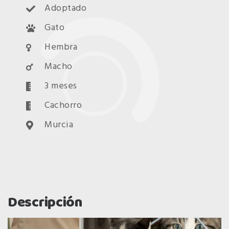
Adoptado
Gato
Hembra
Macho
3 meses
Cachorro
Murcia
Descripción