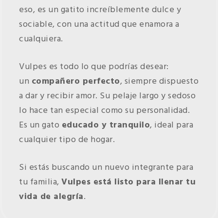
eso, es un gatito increíblemente dulce y
sociable, con una actitud que enamora a
cualquiera.
Vulpes es todo lo que podrías desear:
un
compañero perfecto
, siempre dispuesto
a dar y recibir amor. Su pelaje largo y sedoso
lo hace tan especial como su personalidad.
Es un gato
educado y tranquilo
, ideal para
cualquier tipo de hogar.
Si estás buscando un nuevo integrante para
tu familia,
Vulpes está listo para llenar tu
vida de alegría
.