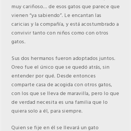
muy cariñoso… de esos gatos que parece que
vienen “ya sabiendo”. Le encantan las
caricias y la compañía, y está acostumbrado a
convivir tanto con niños como con otros
gatos.
Sus dos hermanos fueron adoptados juntos.
Oreo fue el único que se quedó atrás, sin
entender por qué. Desde entonces
comparte casa de acogida con otros gatos,
con los que se lleva de maravilla, pero lo que
de verdad necesita es una familia que lo
quiera solo a él, para siempre.
Quien se fije en él se llevará un gato