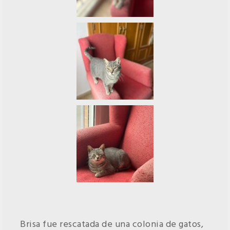
Brisa fue rescatada de una colonia de gatos,