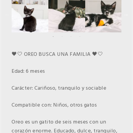
🖤🤍 OREO BUSCA UNA FAMILIA 🖤🤍
Edad: 6 meses
Carácter: Cariñoso, tranquilo y sociable
Compatible con: Niños, otros gatos
Oreo es un gatito de seis meses con un
corazón enorme. Educado, dulce, tranquilo,