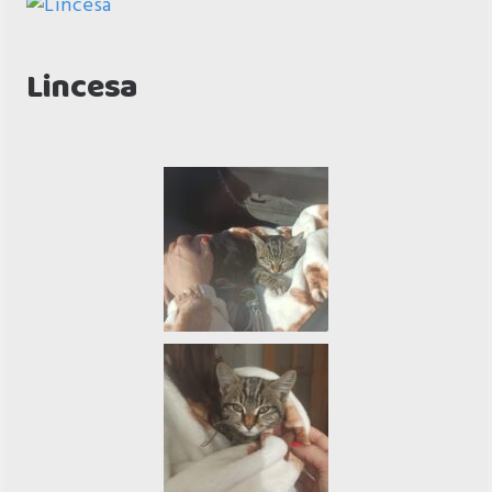
Lincesa