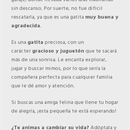
sin descanso. Por suerte, no fue difícil
rescatarla, ya que es una gatita
muy buena y
agradecida
.
Es una
gatita
preciosa, con un
carácter
gracioso y juguetón
que te sacará
más de una sonrisa. Le encanta explorar,
jugar y buscar mimos, por lo que sería la
compañera perfecta para cualquier familia
que le dé amor y atención.
Si buscas una amiga felina que llene tu hogar
de alegría, ¡esta pequeña te está esperando!
¿Te animas a cambiar su vida?
Adóptala y