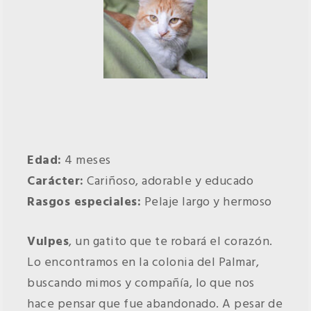
Edad:
4 meses
Carácter:
Cariñoso, adorable y educado
Rasgos especiales:
Pelaje largo y hermoso
Vulpes
, un gatito que te robará el corazón.
Lo encontramos en la colonia del Palmar,
buscando mimos y compañía, lo que nos
hace pensar que fue abandonado. A pesar de