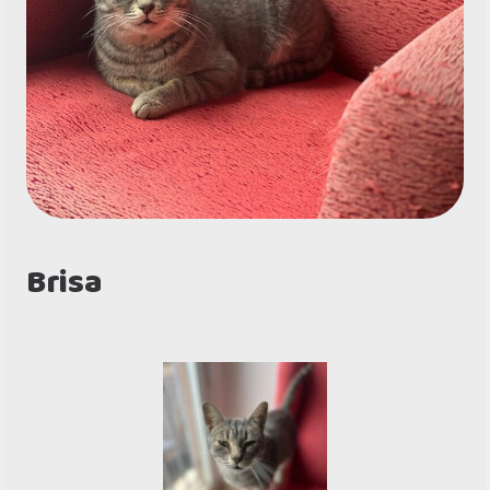
Brisa