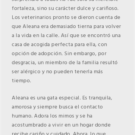
fortaleza, sino su carácter dulce y cariñoso.
Los veterinarios pronto se dieron cuenta de
que Aleana era demasiado tierna para volver
a la vida en la calle. Así que se encontró una
casa de acogida perfecta para ella, con
opción de adopción. Sin embargo, por
desgracia, un miembro de la familia resultó
ser alérgico y no pueden tenerla más
tiempo.
Aleana es una gata especial. Es tranquila,
amorosa y siempre busca el contacto
humano. Adora los mimos y se ha
acostumbrado a vivir en un hogar donde
recibe cariño y cuidado. Ahora, lo que