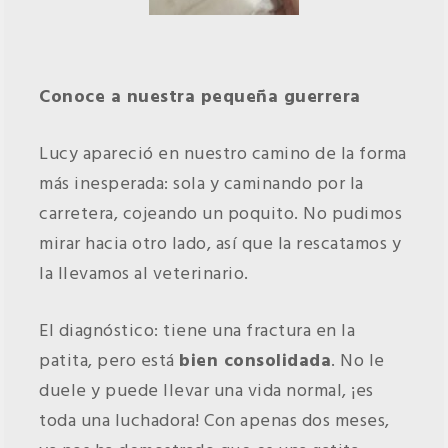
Conoce a nuestra pequeña guerrera
Lucy apareció en nuestro camino de la forma
más inesperada: sola y caminando por la
carretera, cojeando un poquito. No pudimos
mirar hacia otro lado, así que la rescatamos y
la llevamos al veterinario.
El diagnóstico: tiene una fractura en la
patita, pero está
bien consolidada
. No le
duele y puede llevar una vida normal, ¡es
toda una luchadora! Con apenas dos meses,