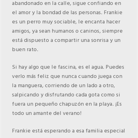
abandonado en la calle, sigue confiando en
el amor y la bondad de las personas. Frankie
es un perro muy sociable, le encanta hacer
amigos, ya sean humanos o caninos, siempre
está dispuesto a compartir una sonrisa y un
buen rato.
Si hay algo que le fascina, es el agua. Puedes
verlo más feliz que nunca cuando juega con
la manguera, corriendo de un lado a otro,
salpicando y disfrutando cada gota como si
fuera un pequeño chapuzón en la playa. ¡Es
todo un amante del verano!
Frankie está esperando a esa familia especial