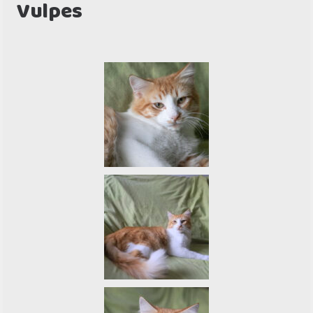
Vulpes