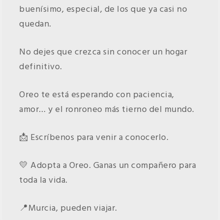
buenísimo, especial, de los que ya casi no
quedan.
No dejes que crezca sin conocer un hogar
definitivo.
Oreo te está esperando con paciencia,
amor… y el ronroneo más tierno del mundo.
📩 Escríbenos para venir a conocerlo.
💛 Adopta a Oreo. Ganas un compañero para
toda la vida.
📍Murcia, pueden viajar.