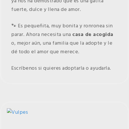
ya nos ha demostrado que es una gatita
fuerte, dulce y llena de amor.
🐾 Es pequeñita, muy bonita y ronronea sin
parar. Ahora necesita una
casa de acogida
o, mejor aún, una familia que la adopte y le
dé todo el amor que merece.
Escríbenos si quieres adoptarla o ayudarla.