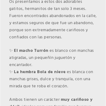
Os presentamos a estos dos adorables
gatitos, hermanitos de tan solo 3 meses.
Fueron encontrados abandonados en la calle,
y estamos seguros de que fue un abandono,
porque son extremadamente cariñosos y
confiados con las personas.
✨
El macho
Turrón
es blanco con manchas
atigradas, un pequeñín juguetón y
encantador.
✨
La hembra Bola de nieve
es blanca con
manchas grises, dulce y tranquila, con una
mirada que te roba el corazón.
Ambos tienen un carácter
muy cariñoso y