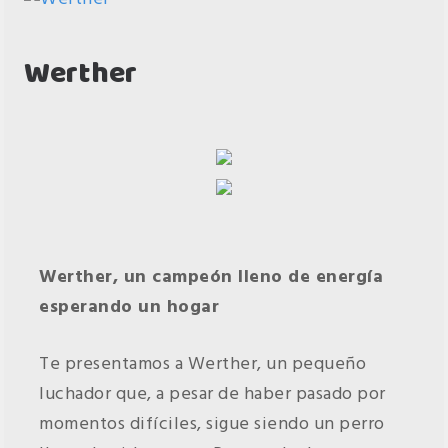
Werther
Werther, un campeón lleno de energía
esperando un hogar
Te presentamos a Werther, un pequeño
luchador que, a pesar de haber pasado por
momentos difíciles, sigue siendo un perro