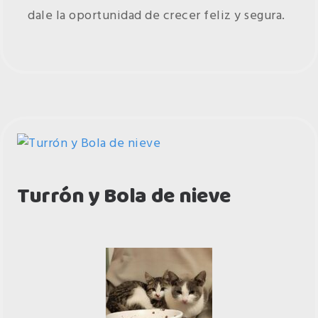
dale la oportunidad de crecer feliz y segura.
Turrón y Bola de nieve