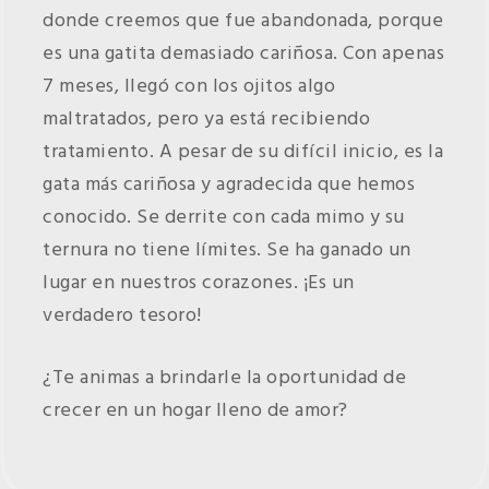
donde creemos que fue abandonada, porque
es una gatita demasiado cariñosa. Con apenas
7 meses, llegó con los ojitos algo
maltratados, pero ya está recibiendo
tratamiento. A pesar de su difícil inicio, es la
gata más cariñosa y agradecida que hemos
conocido. Se derrite con cada mimo y su
ternura no tiene límites. Se ha ganado un
lugar en nuestros corazones. ¡Es un
verdadero tesoro!
¿Te animas a brindarle la oportunidad de
crecer en un hogar lleno de amor?