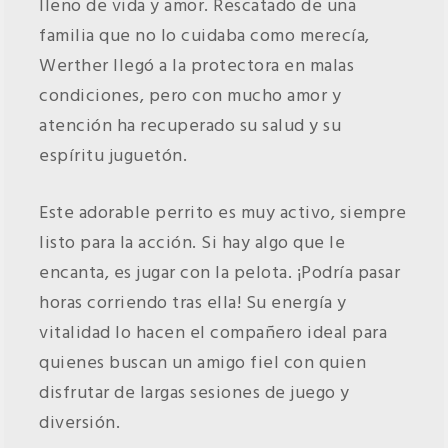
lleno de vida y amor. Rescatado de una
familia que no lo cuidaba como merecía,
Werther llegó a la protectora en malas
condiciones, pero con mucho amor y
atención ha recuperado su salud y su
espíritu juguetón.
Este adorable perrito es muy activo, siempre
listo para la acción. Si hay algo que le
encanta, es jugar con la pelota. ¡Podría pasar
horas corriendo tras ella! Su energía y
vitalidad lo hacen el compañero ideal para
quienes buscan un amigo fiel con quien
disfrutar de largas sesiones de juego y
diversión.