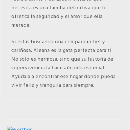
necesita es una familia definitiva que le
ofrezca la seguridad y el amor que ella
merece.
Si estás buscando una compañera fiel y
cariñosa, Aleana es la gata perfecta para ti.
No solo es hermosa, sino que su historia de
supervivencia la hace aún más especial.
Ayúdala a encontrar ese hogar donde pueda
vivir feliz y tranquila para siempre.