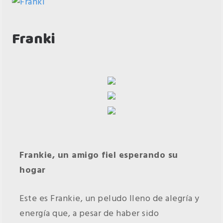
Franki
Frankie, un amigo fiel esperando su
hogar
Este es Frankie, un peludo lleno de alegría y
energía que, a pesar de haber sido