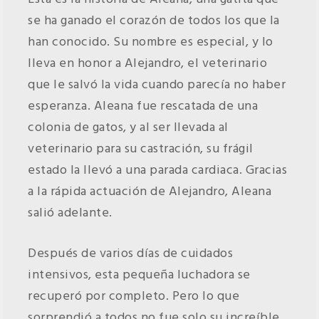
se ha ganado el corazón de todos los que la
han conocido. Su nombre es especial, y lo
lleva en honor a Alejandro, el veterinario
que le salvó la vida cuando parecía no haber
esperanza. Aleana fue rescatada de una
colonia de gatos, y al ser llevada al
veterinario para su castración, su frágil
estado la llevó a una parada cardiaca. Gracias
a la rápida actuación de Alejandro, Aleana
salió adelante.
Después de varios días de cuidados
intensivos, esta pequeña luchadora se
recuperó por completo. Pero lo que
sorprendió a todos no fue solo su increíble