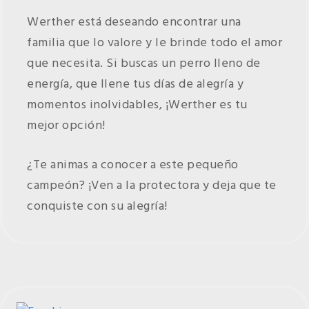
Werther está deseando encontrar una
familia que lo valore y le brinde todo el amor
que necesita. Si buscas un perro lleno de
energía, que llene tus días de alegría y
momentos inolvidables, ¡Werther es tu
mejor opción!
¿Te animas a conocer a este pequeño
campeón? ¡Ven a la protectora y deja que te
conquiste con su alegría!